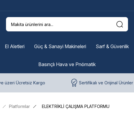
El Aletleri
Güç & Sanayi Makineleri
Sarf & Güvenlik
Basınçlı Hava ve Pnömatik
e üzeri Ücretsiz Kargo
Sertifikalı ve Orijinal Ürünler
Platformlar
ELEKTRİKLİ ÇALIŞMA PLATFORMU