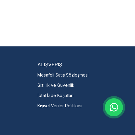
ALIŞVERİŞ
Mesafeli Satış Sözleşmesi
Gizlilik ve Güvenlik
İptal İade Koşullari
Kişisel Veriler Politikası