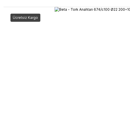
Ücretsiz Kargo