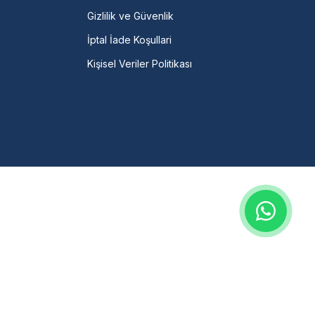
Gizlilik ve Güvenlik
İptal İade Koşullari
Kişisel Veriler Politikası