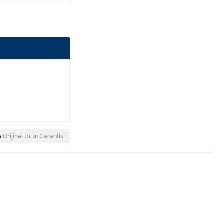
A
Orijinal Ürün Garantisi