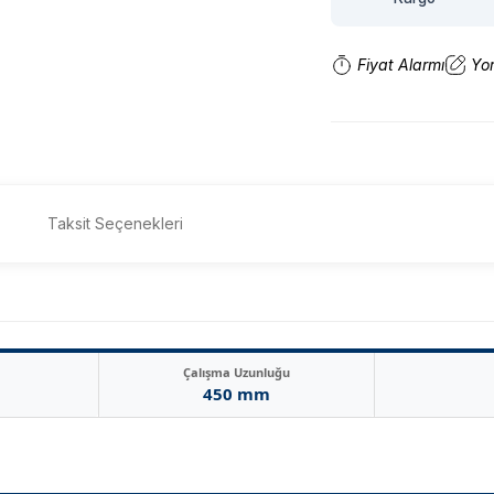
Fiyat Alarmı
Yo
Taksit Seçenekleri
Çalışma Uzunluğu
450 mm