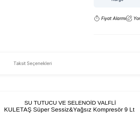
Fiyat Alarmı
Yo
Taksit Seçenekleri
SU TUTUCU VE SELENOİD VALFLİ
KULETAŞ Süper Sessiz&Yağsız Kompresör 9 Lt