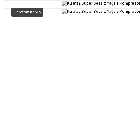
Ücretsiz Kargo