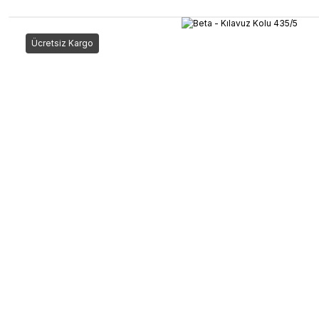
Ücretsiz Kargo