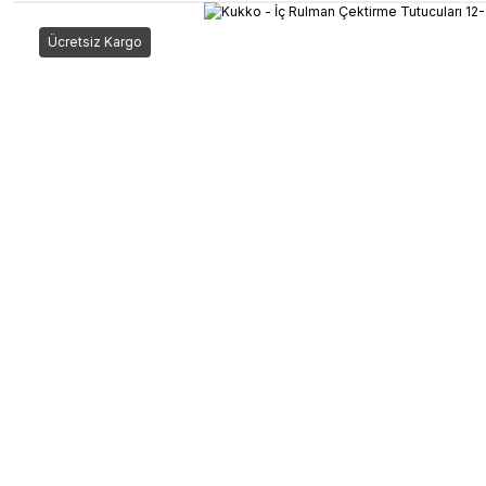
Ücretsiz Kargo