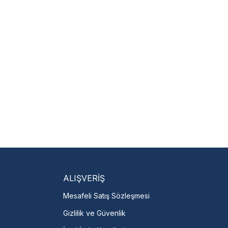
ALIŞVERİŞ
Mesafeli Satış Sözleşmesi
Gizlilik ve Güvenlik