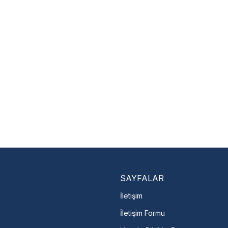
SAYFALAR
İletişim
İletişim Formu