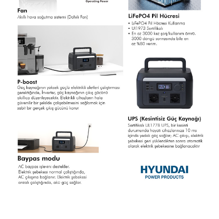
Garanti Ve Servis