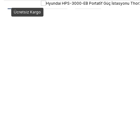
Ücretsiz Kargo