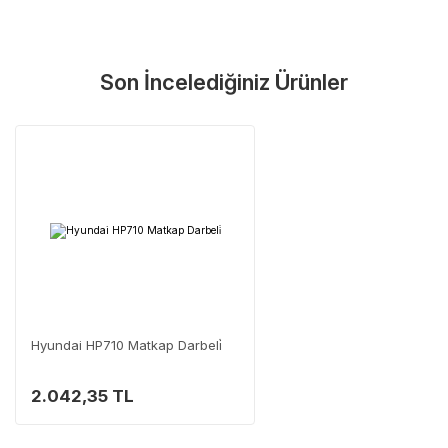
Son İncelediğiniz Ürünler
Hyundai HP710 Matkap Darbeli̇
2.042,35 TL