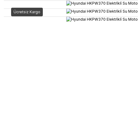
Ücretsiz Kargo