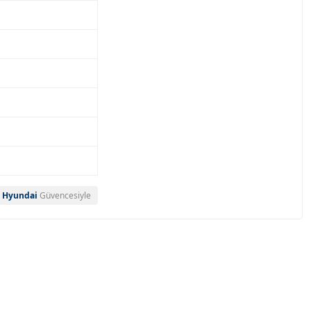
Hyundai
Güvencesiyle