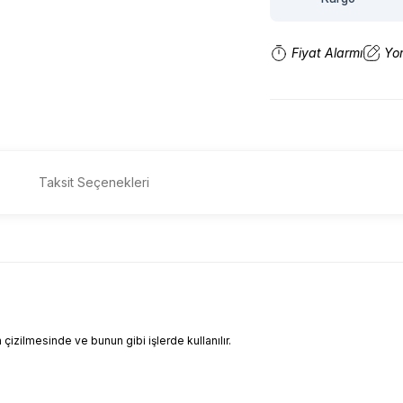
Fiyat Alarmı
Yo
Taksit Seçenekleri
çizilmesinde ve bunun gibi işlerde kullanılır.