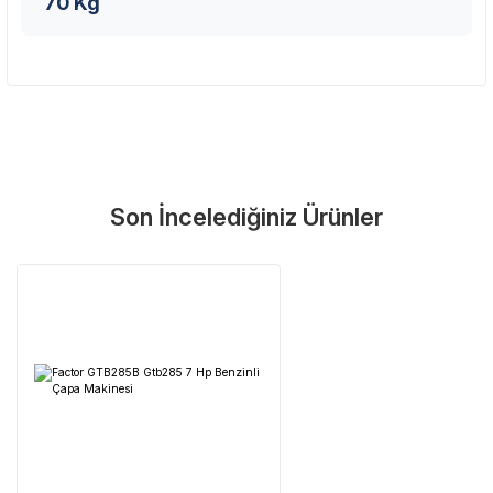
70 Kg
Son İncelediğiniz Ürünler