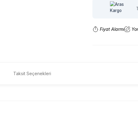
Fiyat Alarmı
Yo
Taksit Seçenekleri