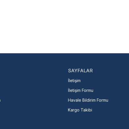
SAYFALAR
İletişim
İletişim Formu
m
Havale Bildirim Formu
Kargo Takibi