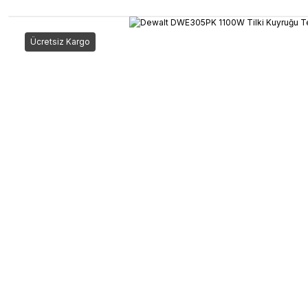
Ücretsiz Kargo