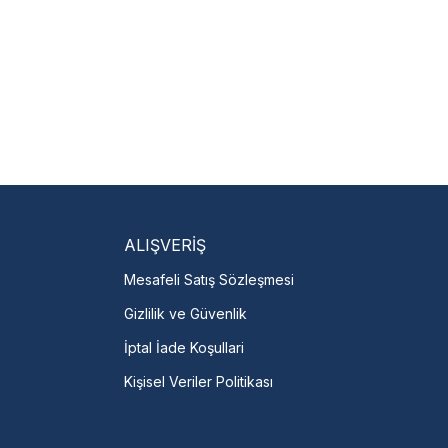
ALIŞVERİŞ
Mesafeli Satış Sözleşmesi
Gizlilik ve Güvenlik
İptal İade Koşullari
Kişisel Veriler Politikası