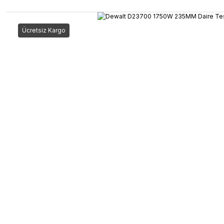
Ücretsiz Kargo