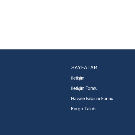
SAYFALAR
İletişim
İletişim Formu
m
Havale Bildirim Formu
Kargo Takibi