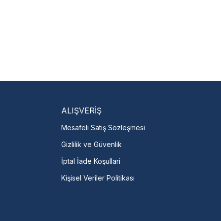
ALIŞVERİŞ
Mesafeli Satış Sözleşmesi
Gizlilik ve Güvenlik
İptal İade Koşullari
Kişisel Veriler Politikası