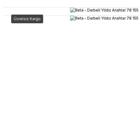
Ücretsiz Kargo