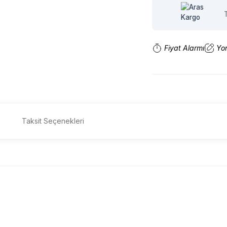
Fiyat Alarmı
Yo
Taksit Seçenekleri