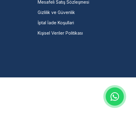
Mesafeli Satış Sözleşmesi
Gizlilik ve Güvenlik
İptal İade Koşullari
Kişisel Veriler Politikası