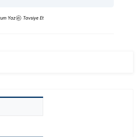
rum Yaz
Tavsiye Et