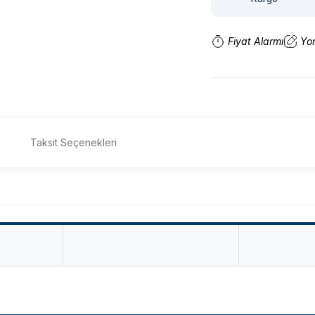
Fiyat Alarmı
Yo
Taksit Seçenekleri