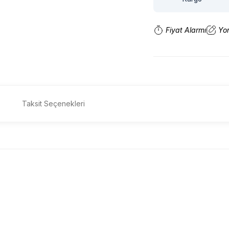
Fiyat Alarmı
Yo
Taksit Seçenekleri