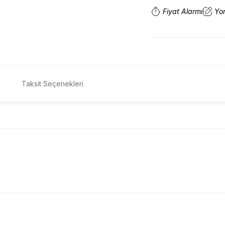
Fiyat Alarmı
Yo
Taksit Seçenekleri