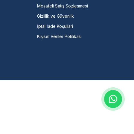
Mesafeli Satış Sözleşmesi
Gizlilik ve Güvenlik
İptal İade Koşullari
Kişisel Veriler Politikası