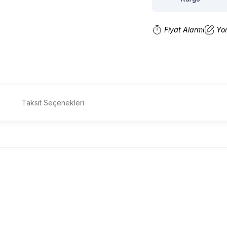
Fiyat Alarmı
Yo
Taksit Seçenekleri