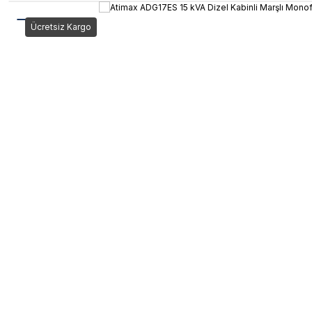
Ücretsiz Kargo