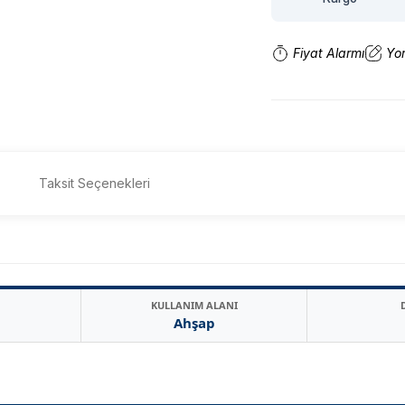
Fiyat Alarmı
Yo
Taksit Seçenekleri
KULLANIM ALANI
Ahşap