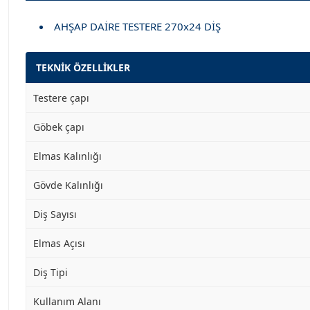
AHŞAP DAİRE TESTERE 270x24 DİŞ
TEKNİK ÖZELLİKLER
Testere çapı
Göbek çapı
Elmas Kalınlığı
Gövde Kalınlığı
Diş Sayısı
Elmas Açısı
Diş Tipi
Kullanım Alanı